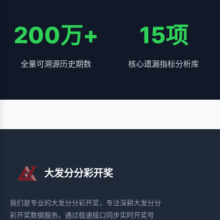
200万+
15项
全量可溯源历史期数
核心遗漏指标分析库
大发分分彩开奖
我们是专业的大发分分彩开奖，专注深耕大发分分
彩开奖数据服务。通过极速接口同步实时开奖号