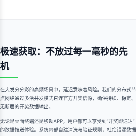
极速获取：不放过每一毫秒的先
机
在大发分分彩的高频场景中，延迟意味着风险。我们的分布式节
点网络通过多活并发模式直连官方开奖信源，确保持续、稳定、
无断层的开奖数据输出。
无论是桌面终端还是移动APP，用户都可以享受到“开奖即送达”
的数据推送体验。系统内部自建清洗与验证规则，杜绝错漏数据